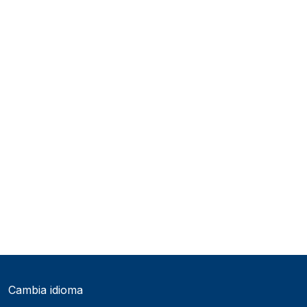
Cambia idioma