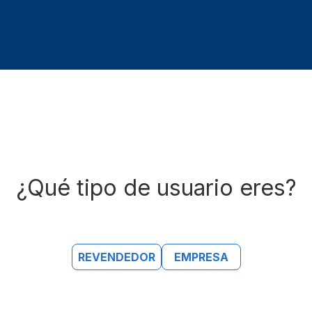
¿Qué tipo de usuario eres?
REVENDEDOR
EMPRESA