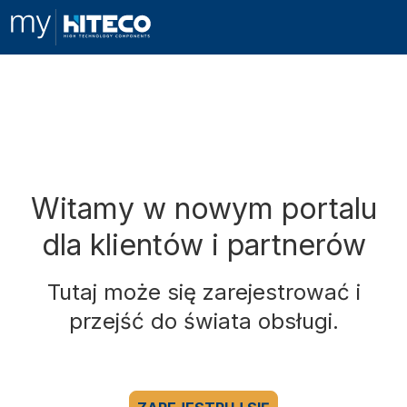
Witamy w nowym portalu
dla klientów i partnerów
Tutaj może się zarejestrować i
przejść do świata obsługi.