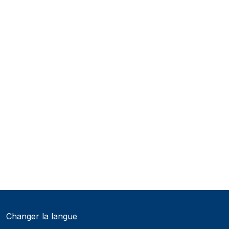
Changer la langue