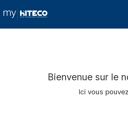
Bienvenue sur le n
Ici vous pouvez