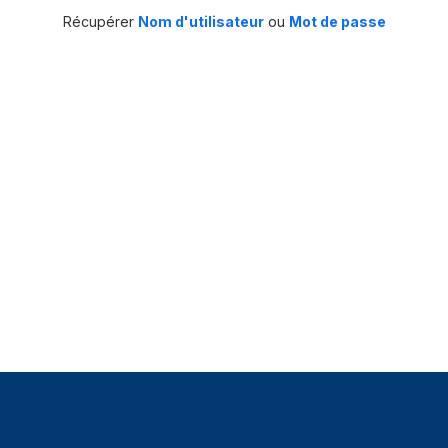
Récupérer
Nom d'utilisateur
ou
Mot de passe