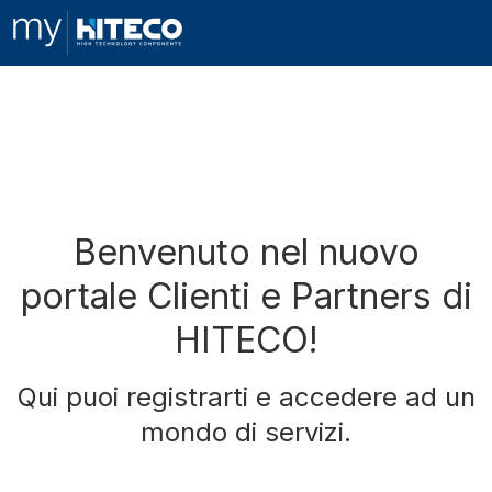
Benvenuto nel nuovo
portale Clienti e Partners di
HITECO!
Qui puoi registrarti e accedere ad un
mondo di servizi.