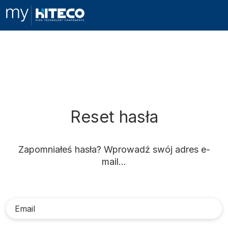
Reset hasła
Zapomniałeś hasła? Wprowadź swój adres e-
mail…