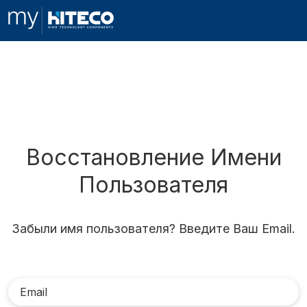
Восстановление Имени
Пользователя
Забыли имя пользователя? Введите Ваш Email.